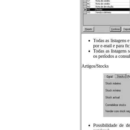
Todas as listagens 
por e-mail e para fi
Todas as listagens 
os períodos a consult
Artigos/Stocks
Possibilidade de d