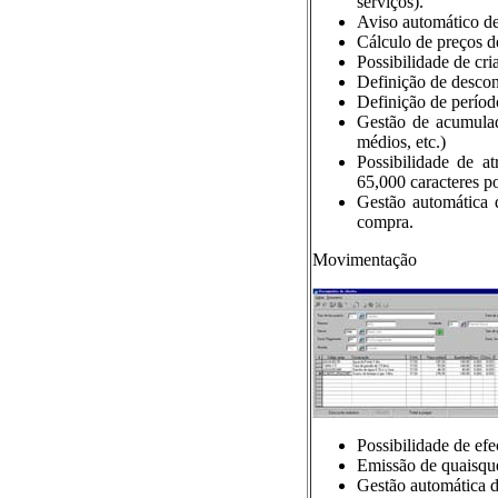
serviços).
Aviso automático de
Cálculo de preços de
Possibilidade de cri
Definição de descon
Definição de períod
Gestão de acumulad
médios, etc.)
Possibilidade de a
65,000 caracteres po
Gestão automática d
compra.
Movimentação
Possibilidade de efe
Emissão de quaisque
Gestão automática d