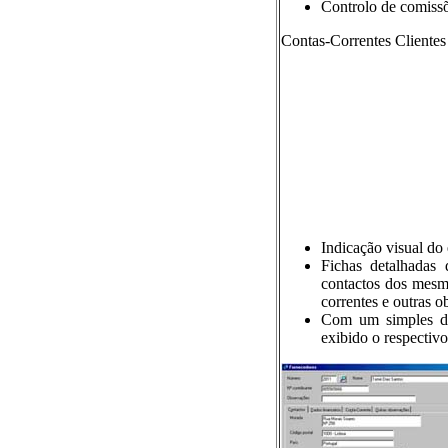
Controlo de comissõ
Contas-Correntes Clientes
Indicação visual do 
Fichas detalhadas
contactos dos mesmo
correntes e outras o
Com um simples du
exibido o respecti