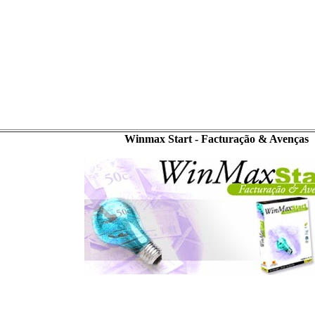
Winmax Start - Facturação & Avenças