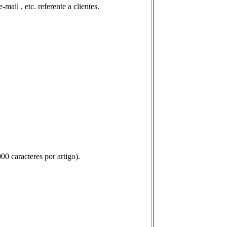
ail , etc. referente a clientes.
00 caracteres por artigo).