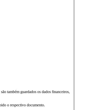
, são também guardados os dados financeiros,
bido o respectivo documento.