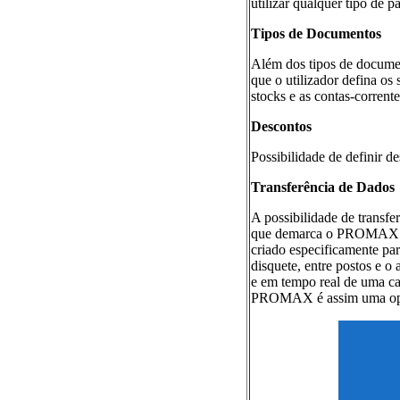
utilizar qualquer tipo de pa
Tipos de Documentos
Além dos tipos de documen
que o utilizador defina os
stocks e as contas-corrente
Descontos
Possibilidade de definir d
Transferência de Dados
A possibilidade de transfe
que demarca o PROMAX dos
criado especificamente par
disquete, entre postos e o
e em tempo real de uma cad
PROMAX é assim uma opção 