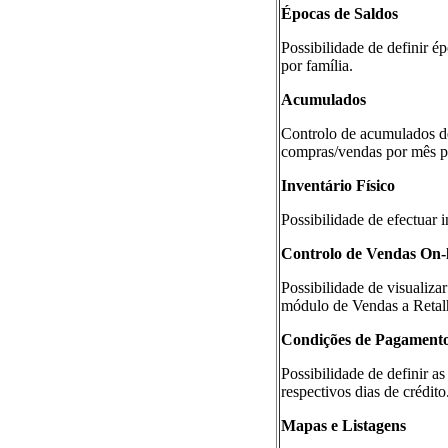
Épocas de Saldos
Possibilidade de definir é
por família.
Acumulados
Controlo de acumulados de
compras/vendas por mês po
Inventário Físico
Possibilidade de efectuar i
Controlo de Vendas On-l
Possibilidade de visualiz
módulo de Vendas a Retal
Condições de Pagament
Possibilidade de definir 
respectivos dias de crédito
Mapas e Listagens