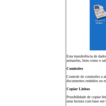
Esta transferência de dado
armazéns, bem como o sald
Comissões
Controle de comissões a at
documentos emitidos ou re
Copiar Linhas
Possibilidade de copiar li
uma factura com base em v