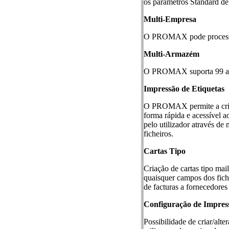
os parâmetros Standard de 
Multi-Empresa
O PROMAX pode processar
Multi-Armazém
O PROMAX suporta 99 arma
Impressão de Etiquetas
O PROMAX permite a criaçã
forma rápida e acessível a
pelo utilizador através de
ficheiros.
Cartas Tipo
Criação de cartas tipo mai
quaisquer campos dos fiche
de facturas a fornecedores
Configuração de Impres
Possibilidade de criar/alt