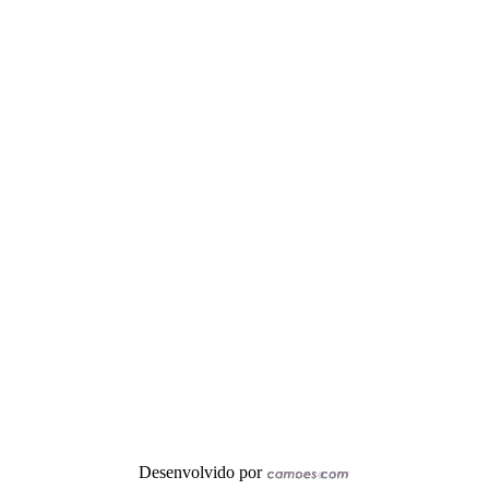
Desenvolvido por