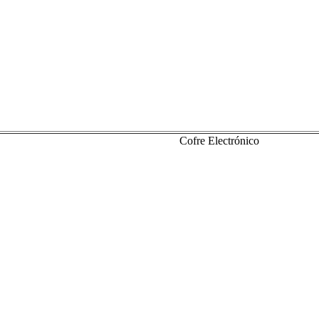
Cofre Electrónico