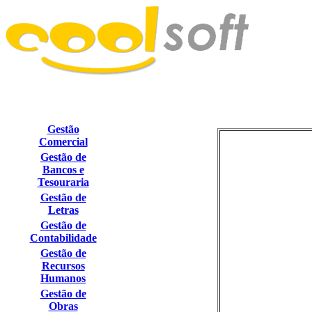
Gestão
Comercial
Gestão de
Bancos e
Tesouraria
Gestão de
Letras
Gestão de
Contabilidade
Gestão de
Recursos
Humanos
Gestão de
Obras