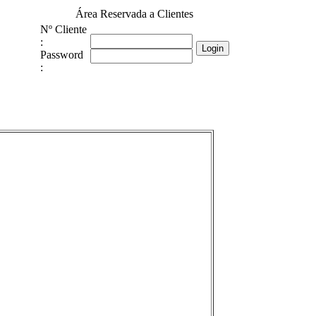
Área Reservada a Clientes
Nº Cliente
:
Password
: